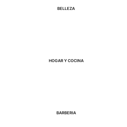
BELLEZA
HOGAR Y COCINA
BARBERIA