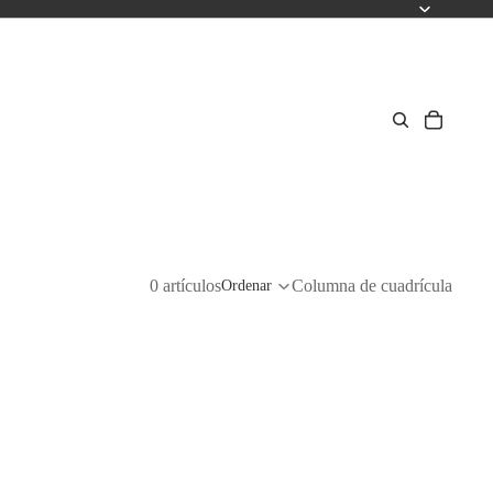
0 artículos
Columna de cuadrícula
Ordenar