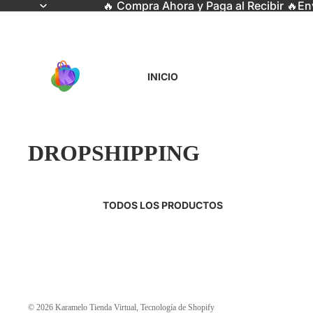
🔥 Compra Ahora y Paga al Recibir 🔥En
INICIO
DROPSHIPPING
TODOS LOS PRODUCTOS
© 2026
Karamelo Tienda Virtual
,
Tecnología de Shopify