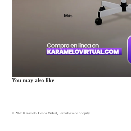
Más
You may also like
© 2026
Karamelo Tienda Virtual
,
Tecnología de Shopify