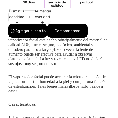
Disminuir
Aumentar
cantidad
cantidad
Agregar al carrito
Comprar ahora
vaporizador facial está hecho principalmente del material de
calidad ABS, que es seguro, no tóxico, ambiental y
duradero para uso a largo plazo. 5 veces la lente de
aumento puede ser efectiva para ayudar a observar
claramente la piel. La luz suave de la luz LED no dañará
sus ojos, muy seguro de usar.
El vaporizador facial puede acelerar la microcirculación de
la piel, suministrar humedad a la piel y cumplir una función
de esterilización. Tales bienes maravillosos, solo tráelos a
casa!
Caracteristicas:
1. Hecho principalmente del material de calidad ABS, que