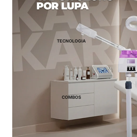
TECNOLOGIA
COMBOS