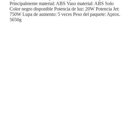
Principalmente material: ABS Vaso material: ABS Solo
Color negro disponible Potencia de luz: 20W Potencia Jet:
750W Lupa de aumento: 5 veces Peso del paquete: Aprox.
5650g