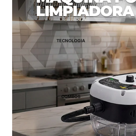
TECNOLOGIA
COMBOS