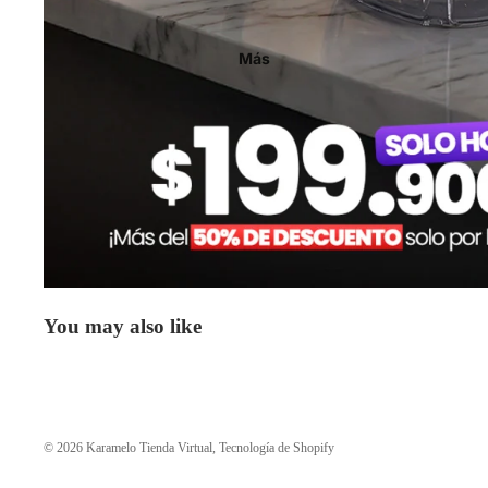
Más
You may also like
© 2026
Karamelo Tienda Virtual
,
Tecnología de Shopify