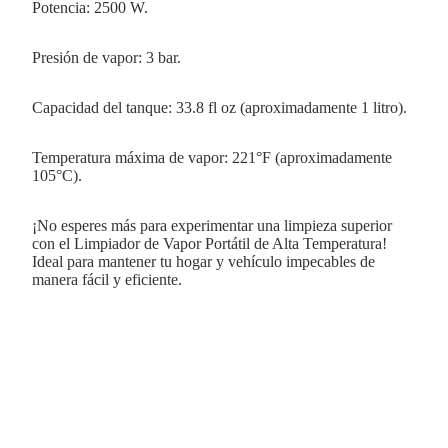
Potencia: 2500 W.
Presión de vapor: 3 bar.
Capacidad del tanque: 33.8 fl oz (aproximadamente 1 litro).
Temperatura máxima de vapor: 221°F (aproximadamente
105°C).
¡No esperes más para experimentar una limpieza superior
con el Limpiador de Vapor Portátil de Alta Temperatura!
Ideal para mantener tu hogar y vehículo impecables de
manera fácil y eficiente.