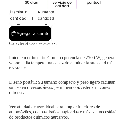
Disminuir
Aumentar
cantidad
cantidad
Agregar al carrito
Características destacadas:
Potente rendimiento: Con una potencia de 2500 W, genera
vapor a alta temperatura capaz de eliminar la suciedad más
resistente.
Diseño portátil: Su tamaño compacto y peso ligero facilitan
su uso en diversas áreas, permitiendo acceder a rincones
difíciles.
Versatilidad de uso: Ideal para limpiar interiores de
automóviles, cocinas, baños, tapicerías y más, sin necesidad
de productos químicos agresivos.