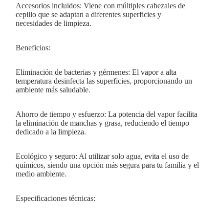
Accesorios incluidos: Viene con múltiples cabezales de
cepillo que se adaptan a diferentes superficies y
necesidades de limpieza.
Beneficios:
Eliminación de bacterias y gérmenes: El vapor a alta
temperatura desinfecta las superficies, proporcionando un
ambiente más saludable.
Ahorro de tiempo y esfuerzo: La potencia del vapor facilita
la eliminación de manchas y grasa, reduciendo el tiempo
dedicado a la limpieza.
Ecológico y seguro: Al utilizar solo agua, evita el uso de
químicos, siendo una opción más segura para tu familia y el
medio ambiente.
Especificaciones técnicas: