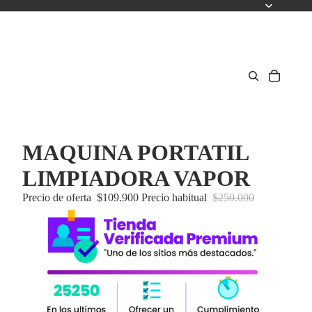
MAQUINA PORTATIL
LIMPIADORA VAPOR
Precio de oferta
$109.900
Precio habitual
$250.000