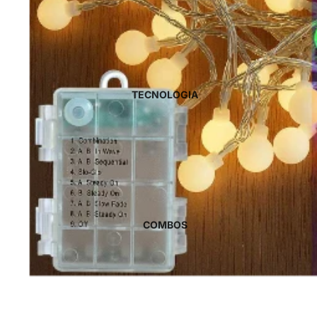
TECNOLOGIA
COMBOS