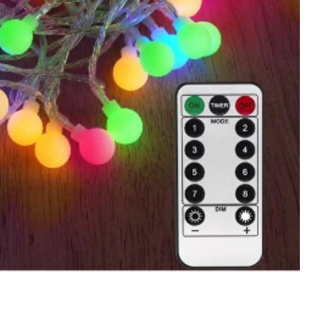
Política de reembolso
Política de privacidad