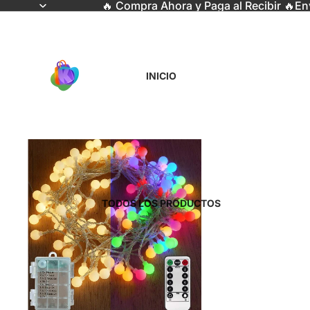
🔥 Compra Ahora y Paga al Recibir 🔥En
INICIO
TODOS LOS PRODUCTOS