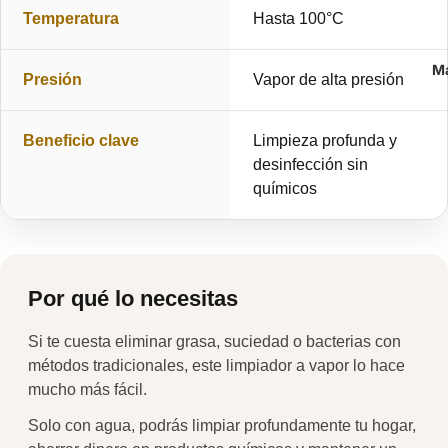
Temperatura
Hasta 100°C
M
Presión
Vapor de alta presión
Beneficio clave
Limpieza profunda y
desinfección sin
químicos
Por qué lo necesitas
Si te cuesta eliminar grasa, suciedad o bacterias con
métodos tradicionales, este limpiador a vapor lo hace
mucho más fácil.
Solo con agua, podrás limpiar profundamente tu hogar,