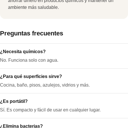
ahorrar dinero en productos químicos y mantener un
ambiente más saludable.
Preguntas frecuentes
¿Necesita químicos?
No. Funciona solo con agua.
¿Para qué superficies sirve?
Cocina, baño, pisos, azulejos, vidrios y más.
¿Es portátil?
Sí. Es compacto y fácil de usar en cualquier lugar.
¿Elimina bacterias?