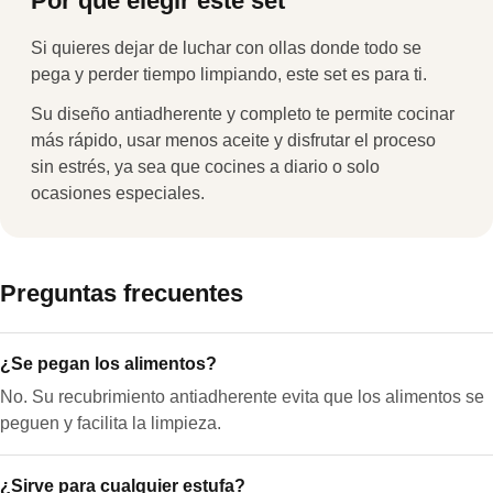
Por qué elegir este set
Si quieres dejar de luchar con ollas donde todo se
pega y perder tiempo limpiando, este set es para ti.
Su diseño antiadherente y completo te permite cocinar
más rápido, usar menos aceite y disfrutar el proceso
sin estrés, ya sea que cocines a diario o solo
ocasiones especiales.
Preguntas frecuentes
¿Se pegan los alimentos?
No. Su recubrimiento antiadherente evita que los alimentos se
peguen y facilita la limpieza.
¿Sirve para cualquier estufa?