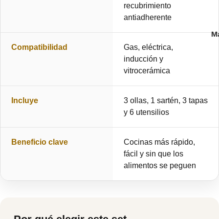
recubrimiento
antiadherente
M
Compatibilidad
Gas, eléctrica,
inducción y
vitrocerámica
Incluye
3 ollas, 1 sartén, 3 tapas
y 6 utensilios
Beneficio clave
Cocinas más rápido,
fácil y sin que los
alimentos se peguen