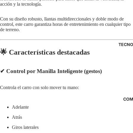
acción y la tecnología.
Con su diseño robusto, llantas multidireccionales y doble modo de
control, este carro garantiza horas de entretenimiento en cualquier tipo
de terreno.
TECNO
🌟
Características destacadas
✔
Control por Manilla Inteligente (gestos)
Controla el carro con solo mover tu mano:
COM
Adelante
Atrás
Giros laterales