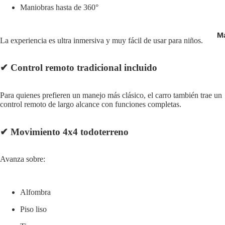
Maniobras hasta de 360°
M
La experiencia es ultra inmersiva y muy fácil de usar para niños.
✔
Control remoto tradicional incluido
Para quienes prefieren un manejo más clásico, el carro también trae un
control remoto de largo alcance con funciones completas.
✔
Movimiento 4x4 todoterreno
Avanza sobre:
Alfombra
Piso liso