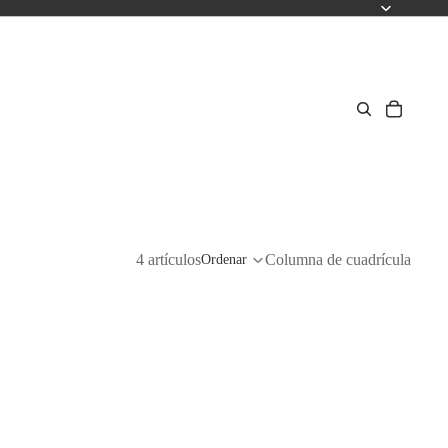
4 artículos
Columna de cuadrícula
Ordenar